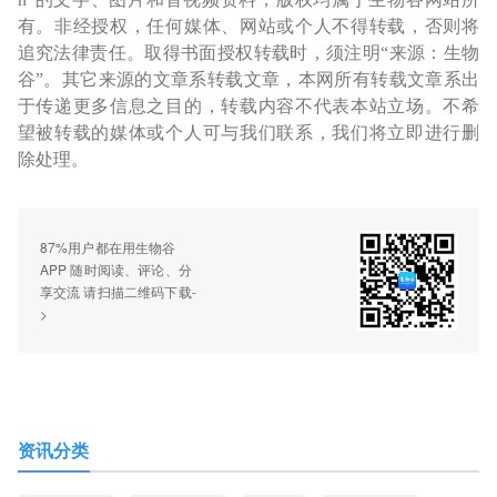
有。非经授权，任何媒体、网站或个人不得转载，否则将
追究法律责任。取得书面授权转载时，须注明“来源：生物
谷”。其它来源的文章系转载文章，本网所有转载文章系出
于传递更多信息之目的，转载内容不代表本站立场。不希
望被转载的媒体或个人可与我们联系，我们将立即进行删
除处理。
87%用户都在用生物谷
APP 随时阅读、评论、分
享交流 请扫描二维码下载-
>
资讯分类