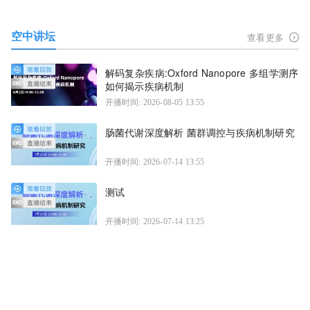
空中讲坛
查看更多
解码复杂疾病:Oxford Nanopore 多组学测序
如何揭示疾病机制
开播时间: 2026-08-05 13:55
肠菌代谢深度解析 菌群调控与疾病机制研究
开播时间: 2026-07-14 13:55
测试
开播时间: 2026-07-14 13:25