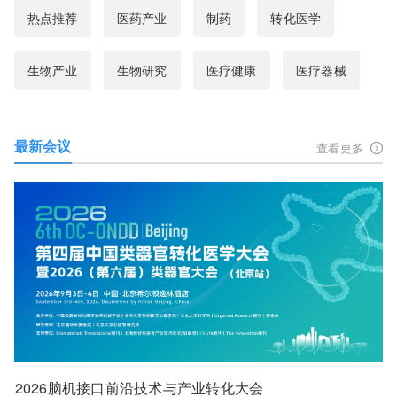
热点推荐
医药产业
制药
转化医学
生物产业
生物研究
医疗健康
医疗器械
最新会议
查看更多
2026脑机接口前沿技术与产业转化大会