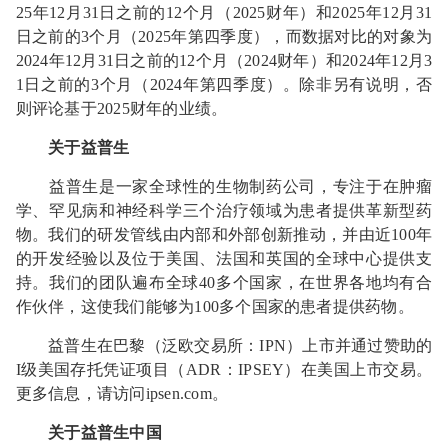
25年12月31日之前的12个月（2025财年）和2025年12月31
日之前的3个月（2025年第四季度），而数据对比的对象为
2024年12月31日之前的12个月（2024财年）和2024年12月3
1日之前的3个月（2024年第四季度）。除非另有说明，否
则评论基于2025财年的业绩。
关于益普生
益普生是一家全球性的生物制药公司，专注于在肿瘤
学、罕见病和神经科学三个治疗领域为患者提供革新型药
物。我们的研发管线由内部和外部创新推动，并由近100年
的开发经验以及位于美国、法国和英国的全球中心提供支
持。我们的团队遍布全球40多个国家，在世界各地均有合
作伙伴，这使我们能够为100多个国家的患者提供药物。
益普生在巴黎（泛欧交易所：IPN）上市并通过赞助的
I级美国存托凭证项目（ADR：IPSEY）在美国上市交易。
更多信息，请访问
ipsen.com。
关于益普生中国