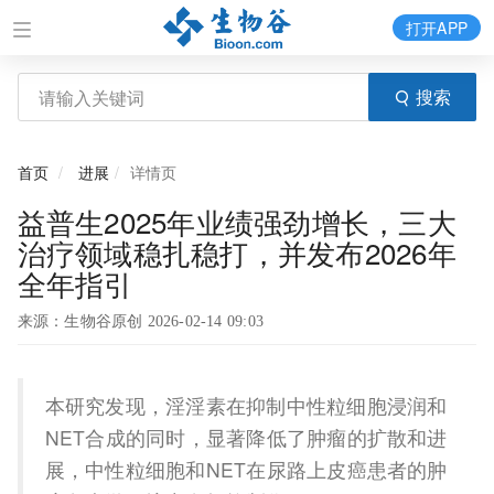
打开APP
搜索
首页
进展
详情页
益普生2025年业绩强劲增长，三大
治疗领域稳扎稳打，并发布2026年
全年指引
来源：生物谷原创 2026-02-14 09:03
本研究发现，淫淫素在抑制中性粒细胞浸润和
NET合成的同时，显著降低了肿瘤的扩散和进
展，中性粒细胞和NET在尿路上皮癌患者的肿