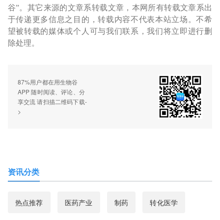
谷”。其它来源的文章系转载文章，本网所有转载文章系出
于传递更多信息之目的，转载内容不代表本站立场。不希
望被转载的媒体或个人可与我们联系，我们将立即进行删
除处理。
87%用户都在用生物谷
APP 随时阅读、评论、分
享交流 请扫描二维码下载-
>
资讯分类
热点推荐
医药产业
制药
转化医学