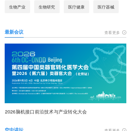
生物产业
生物研究
医疗健康
医疗器械
最新会议
查看更多
2026脑机接口前沿技术与产业转化大会
空中讲坛
查看更多