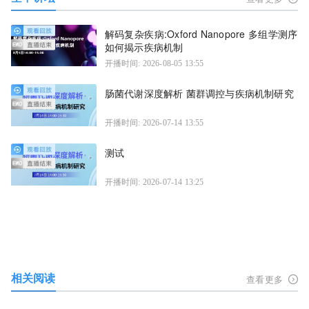
解码复杂疾病:Oxford Nanopore 多组学测序
如何揭示疾病机制
开播时间: 2026-08-05 13:55
肠菌代谢深度解析 菌群调控与疾病机制研究
开播时间: 2026-07-14 13:55
测试
开播时间: 2026-07-14 13:25
相关阅读
查看更多