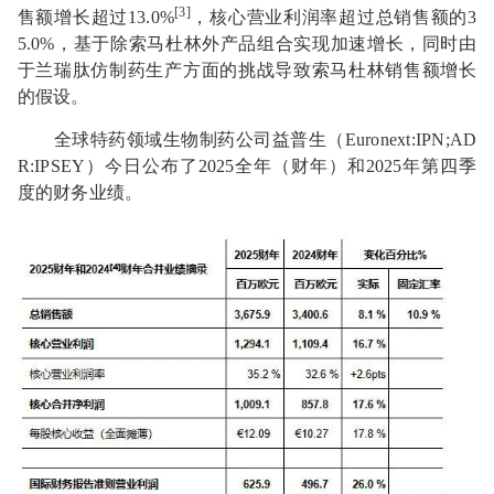
[3]
售额增长超过13.0%
，核心营业利润率超过总销售额的3
5.0%，基于除索马杜林外产品组合实现加速增长，同时由
于兰瑞肽仿制药生产方面的挑战导致索马杜林销售额增长
的假设。
全球特药领域生物制药公司益普生（Euronext:IPN;AD
R:IPSEY）今日公布了2025全年（财年）和2025年第四季
度的财务业绩。