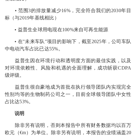
• 范围3的排放量减少16%，完全符合我们的2030年目
标（与2019年基线相比）
• 益普生全球用电现在100%来自可再生能源
• 在"未来车队"项目的影响下，截至2025年，公司车队
中电动汽车占比已达55%。
益普生因在环境行动和透明度方面的最佳实践，以及
对环境依赖性、风险和机遇的全面理解，成功斩获CDPA
级评级。
益普生很自豪地成为首批在执行领导团队内实现完全
性别均等的生物制药公司之一，目前全球领导团队中女性
占比达53%。
说明
除非另有说明，否则本报告中所有财务数据均以百万
欧元（€m）为单位。除非另有说明，本报告的业绩涵盖20