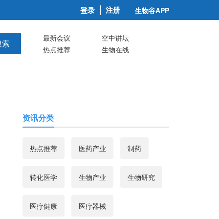
注册
登录
生物谷APP
最新会议
空中讲坛
搜索
热点推荐
生物在线
资讯分类
热点推荐
医药产业
制药
转化医学
生物产业
生物研究
医疗健康
医疗器械