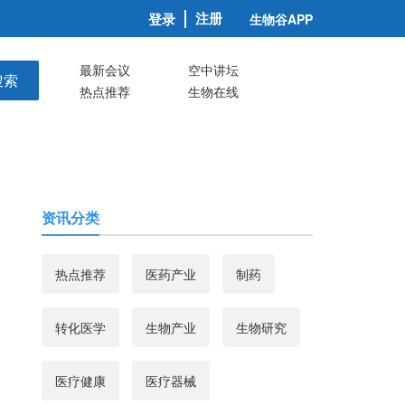
注册
登录
生物谷APP
最新会议
空中讲坛
搜索
热点推荐
生物在线
资讯分类
热点推荐
医药产业
制药
转化医学
生物产业
生物研究
医疗健康
医疗器械