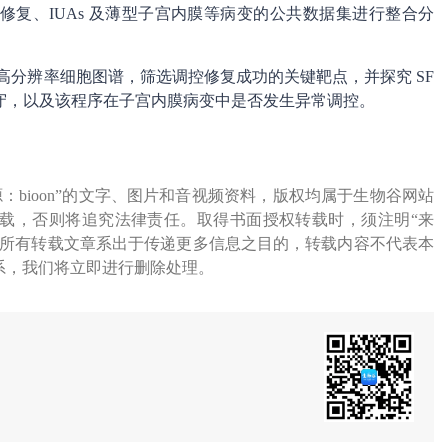
复、IUAs 及薄型子宫内膜等病变的公共数据集进行整合分
高分辨率细胞图谱，筛选调控修复成功的关键靶点，并探究 SF
保守，以及该程序在子宫内膜病变中是否发生异常调控。
源：bioon”的文字、图片和音视频资料，版权均属于生物谷网站
载，否则将追究法律责任。取得书面授权转载时，须注明“来
网所有转载文章系出于传递更多信息之目的，转载内容不代表本
系，我们将立即进行删除处理。