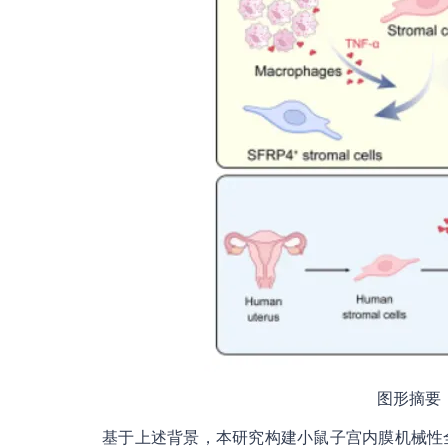
图形摘要
基于上述背景，本研究构建小鼠子宫内膜机械性