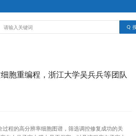
”间质细胞重编程，浙江大学吴兵兵等团队
全过程的高分辨率细胞图谱，筛选调控修复成功的关