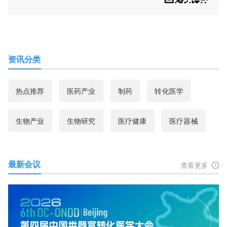
资讯分类
热点推荐
医药产业
制药
转化医学
生物产业
生物研究
医疗健康
医疗器械
最新会议
查看更多