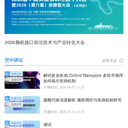
2026脑机接口前沿技术与产业转化大会
空中讲坛
查看更多
解码复杂疾病:Oxford Nanopore 多组学测序
如何揭示疾病机制
开播时间: 2026-08-05 13:55
肠菌代谢深度解析 菌群调控与疾病机制研究
开播时间: 2026-07-14 13:55
测试