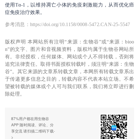
使用Tα-1，以维持凋亡小体的免疫刺激能力，从而优化癌
症免疫治疗效果。
参考消息：https://doi.org/10.1158/0008-5472.CAN-25-5547
版权声明 本网站所有注明“来源：生物谷”或“来源：bioo
n”的文字、图片和音视频资料，版权均属于生物谷网站所
有。非经授权，任何媒体、网站或个人不得转载，否则将
追究法律责任。取得书面授权转载时，须注明“来源：生物
谷”。其它来源的文章系转载文章，本网所有转载文章系出
于传递更多信息之目的，转载内容不代表本站立场。不希
望被转载的媒体或个人可与我们联系，我们将立即进行删
除处理。
87%用户都在用生物谷
APP 随时阅读、评论、分
享交流 请扫描二维码下载-
>