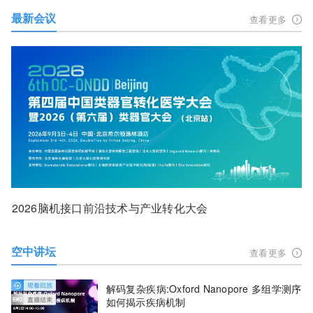
最新会议
查看更多
2026脑机接口前沿技术与产业转化大会
空中讲坛
查看更多
解码复杂疾病:Oxford Nanopore 多组学测序
如何揭示疾病机制