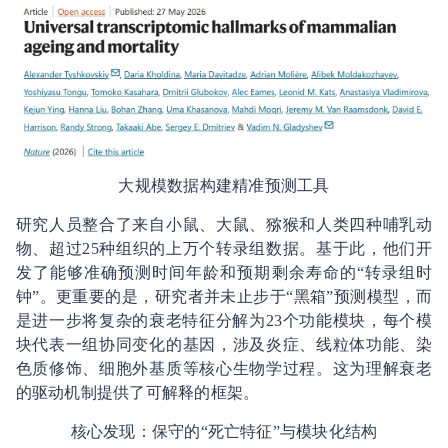
大规模数据构建精准预测工具
研究人员整合了来自小鼠、大鼠、猕猴和人类四种哺乳动
物、超过25种组织的上万个转录组数据。基于此，他们开
发了能够准确预测时间年龄和预期剩余寿命的“转录组时
钟”。更重要的是，研究者并未止步于“黑箱”预测模型，而
是进一步将复杂的衰老特征分解为23个功能模块，每个模
块代表一组协同变化的基因，涉及炎症、线粒体功能、染
色质修饰、细胞外基质等核心生物学过程。这为理解衰老
的驱动机制提供了可解释的框架。
核心发现：保守的“死亡特征”与模块化结构