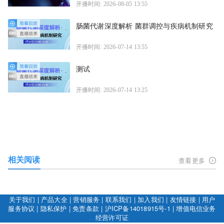
开播时间: 2026-08-05 13:55
肠菌代谢深度解析 菌群调控与疾病机制研究
开播时间: 2026-07-14 13:55
测试
开播时间: 2026-07-14 13:25
相关阅读
查看更多
关于我们
|
产品大全
|
营销服务
|
联系我们
|
加入我们
|
友情链接
|
用户
服务协议
|
隐私保护
|
免责条款
|
沪ICP备14018915号-1
|
增值电信业务
经营许可证