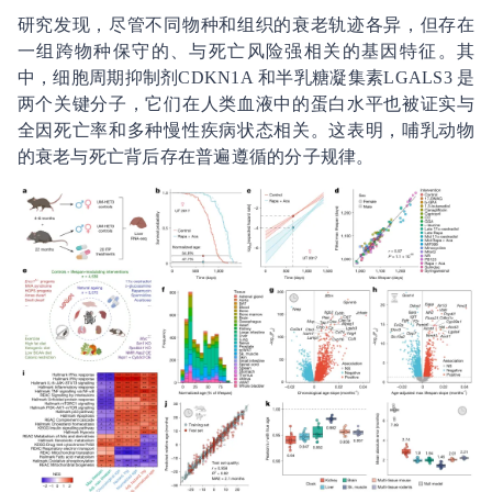
研究发现，尽管不同物种和组织的衰老轨迹各异，但存在
一组跨物种保守的、与死亡风险强相关的基因特征。其
中，细胞周期抑制剂CDKN1A 和半乳糖凝集素LGALS3 是
两个关键分子，它们在人类血液中的蛋白水平也被证实与
全因死亡率和多种慢性疾病状态相关。这表明，哺乳动物
的衰老与死亡背后存在普遍遵循的分子规律。