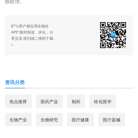
除处理。
87%用户都在用生物谷
APP 随时阅读、评论、分
享交流 请扫描二维码下载-
>
资讯分类
热点推荐
医药产业
制药
转化医学
生物产业
生物研究
医疗健康
医疗器械