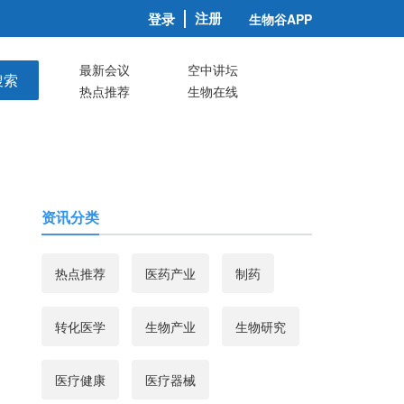
注册
登录
生物谷APP
最新会议
空中讲坛
搜索
热点推荐
生物在线
资讯分类
热点推荐
医药产业
制药
转化医学
生物产业
生物研究
医疗健康
医疗器械