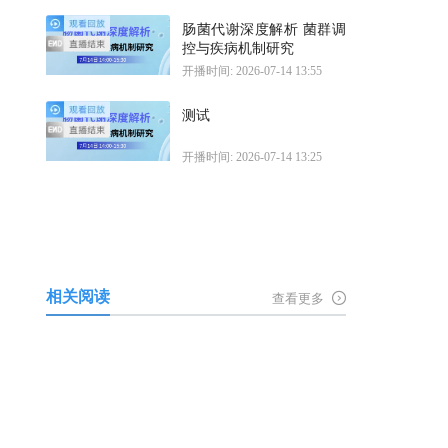
肠菌代谢深度解析 菌群调
控与疾病机制研究
开播时间: 2026-07-14 13:55
测试
开播时间: 2026-07-14 13:25
相关阅读
查看更多