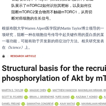
队展示了mTORC2如何识别其靶标，以及如何仅
阻断mTORC2复合物而不触碰mTORC1，从而切
断对癌细胞的生长信号。
根据布朗大学Warren Alpert医学院的Martin Taylor博士领导的一
项研究，阻断一种在细胞信号传导中起关键作用的蛋白质的某
一项功能，可能有助于开发新的癌症治疗方法。相关研究发表
在
《Science》
上。