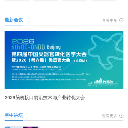
最新会议
查看更多
2026脑机接口前沿技术与产业转化大会
空中讲坛
查看更多