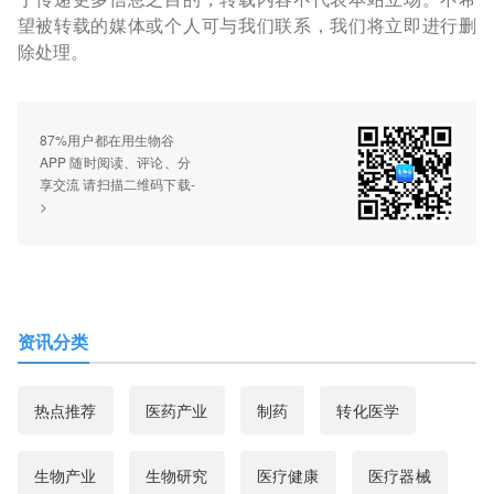
望被转载的媒体或个人可与我们联系，我们将立即进行删
除处理。
87%用户都在用生物谷
APP 随时阅读、评论、分
享交流 请扫描二维码下载-
>
资讯分类
热点推荐
医药产业
制药
转化医学
生物产业
生物研究
医疗健康
医疗器械