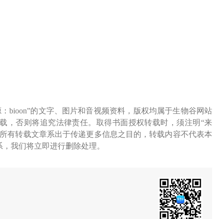
源：bioon”的文字、图片和音视频资料，版权均属于生物谷网站
载，否则将追究法律责任。取得书面授权转载时，须注明“来
网所有转载文章系出于传递更多信息之目的，转载内容不代表本
系，我们将立即进行删除处理。