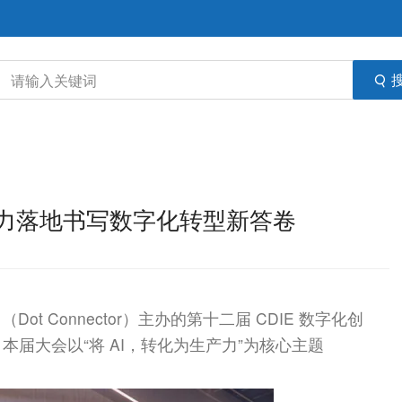
I生产力落地书写数字化转型新答卷
团（Dot Connector）主办的第十二届 CDIE 数字化创
届大会以“将 AI，转化为生产力”为核心主题