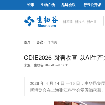
资讯
生物在线
品牌会议
行云公开课
首页
会议
详情页
CDIE2026 圆满收官 以A
来源：生物谷 2026-04-20 12:34
2026 年 4 月 14 日 —15 日，由华昂集
新博览会在上海张江科学会堂圆满落幕。本