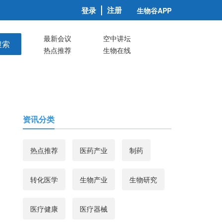
注册
登录
生物谷APP
最新会议
空中讲坛
搜索
热点推荐
生物在线
资讯分类
热点推荐
医药产业
制药
转化医学
生物产业
生物研究
医疗健康
医疗器械