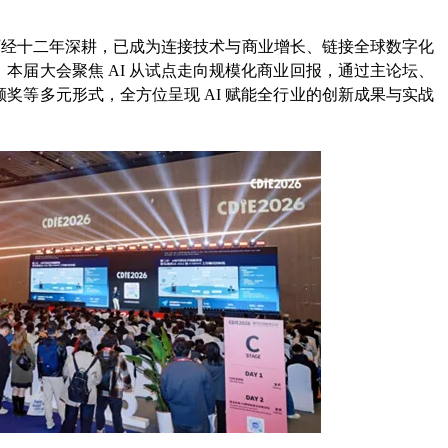
 历经十二年深耕，已成为连接技术与商业增长、链接全球数字化
本届大会聚焦 AI 从试点走向规模化商业回报，通过主论坛、
奖等多元形式，全方位呈现 AI 赋能全行业的创新成果与实战