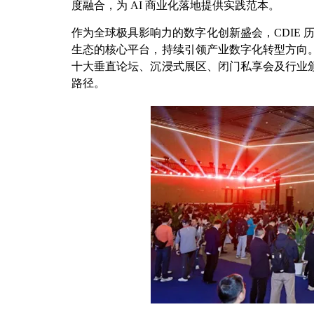
度融合，为 AI 商业化落地提供实践范本。
作为全球极具影响力的数字化创新盛会，CDIE
生态的核心平台，持续引领产业数字化转型方向。
十大垂直论坛、沉浸式展区、闭门私享会及行业颁
路径。