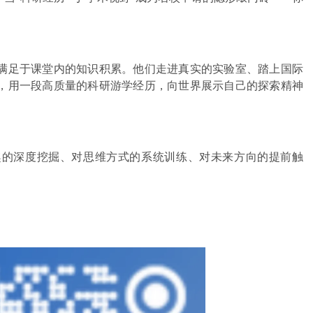
满足于课堂内的知识积累。他们走进真实的实验室、踏上国际
，用一段高质量的科研游学经历，向世界展示自己的探索精神
趣的深度挖掘、对思维方式的系统训练、对未来方向的提前触