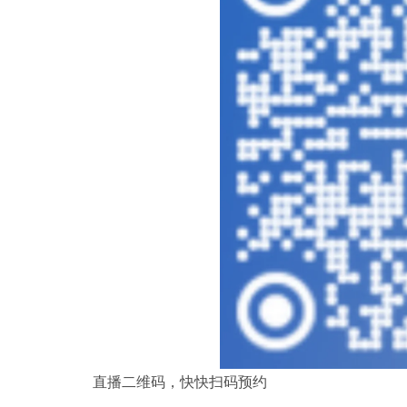
直播二维码，快快扫码预约