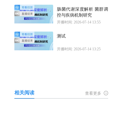
肠菌代谢深度解析 菌群调
控与疾病机制研究
开播时间: 2026-07-14 13:55
测试
开播时间: 2026-07-14 13:25
相关阅读
查看更多