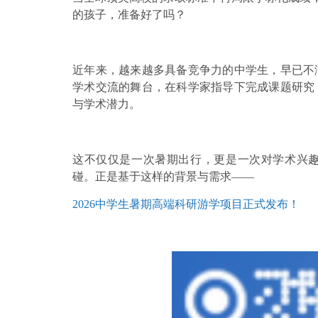
的孩子，准备好了吗？
近年来，越来越多具备竞争力的中学生，早已不
学术交流的舞台，在科学家指导下完成课题研究
与学术潜力。
这不仅仅是一次暑期出行，更是一次对学术兴
碰。正是基于这样的背景与需求
——
2026中学生暑期高端科研游学项目正式发布！