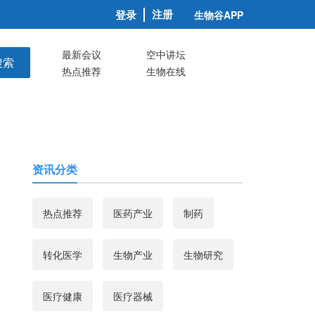
注册
登录
生物谷APP
最新会议
空中讲坛
搜索
热点推荐
生物在线
资讯分类
热点推荐
医药产业
制药
转化医学
生物产业
生物研究
医疗健康
医疗器械