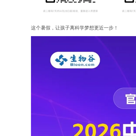
这个暑假，让孩子离科学梦想更近一步
！