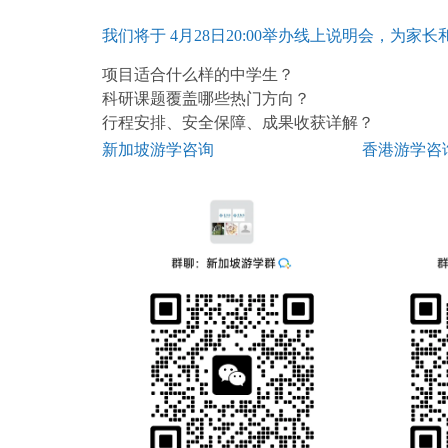
我们将于
4月28日20:00举办线上说明会，为家
项目适合什么样的中学生？
科研课题覆盖哪些热门方向？
行程安排、安全保障、成果收获详解？
新加坡游学咨询
香港游学咨