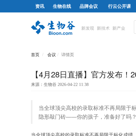
资讯
生物在线
品牌会议
行云公开课
首页
会议
详情页
【4月28日直播】官方发布！
来源：生物谷 2026-04-22 11:38
当全球顶尖高校的录取标准不再局限于标化
隐形敲门砖——你的孩子，准备好了吗
当全球顶尖高校的录取标准不再局限于标化成绩