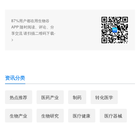
87%用户都在用生物谷
APP 随时阅读、评论、分
享交流 请扫描二维码下载-
>
资讯分类
热点推荐
医药产业
制药
转化医学
生物产业
生物研究
医疗健康
医疗器械