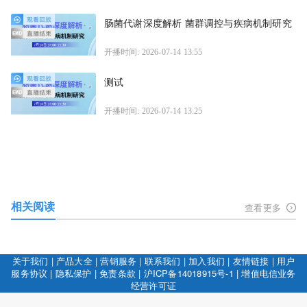
肠菌代谢深度解析 菌群调控与疾病机制研究
开播时间: 2026-07-14 13:55
测试
开播时间: 2026-07-14 13:25
相关阅读
查看更多
关于我们
|
产品大全
|
营销服务
|
联系我们
|
加入我们
|
友情链接
|
用户
服务协议
|
隐私保护
|
免责条款
|
沪ICP备14018915号-1
|
增值电信业务
经营许可证