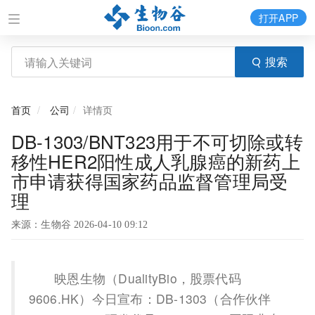
打开APP
搜索
首页
公司
详情页
DB-1303/BNT323用于不可切除或转
移性HER2阳性成人乳腺癌的新药上
市申请获得国家药品监督管理局受
理
来源：生物谷 2026-04-10 09:12
映恩生物（DualityBio，股票代码
9606.HK）今日宣布：DB-1303（合作伙伴