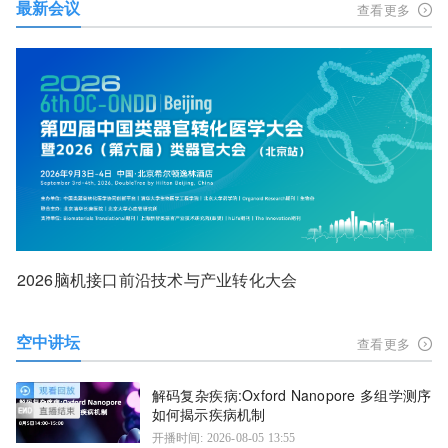
最新会议
查看更多
2026脑机接口前沿技术与产业转化大会
空中讲坛
查看更多
解码复杂疾病:Oxford Nanopore 多组学测序
如何揭示疾病机制
开播时间: 2026-08-05 13:55