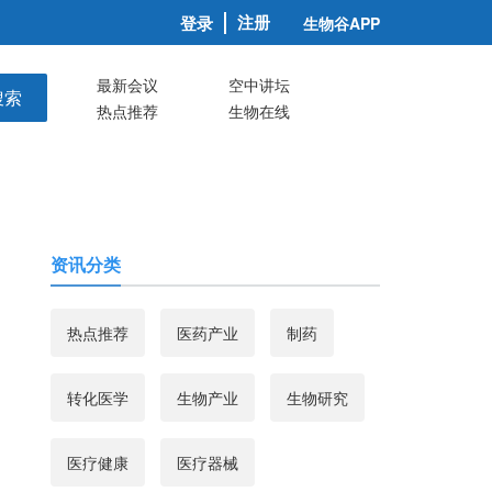
注册
登录
生物谷APP
最新会议
空中讲坛
搜索
热点推荐
生物在线
资讯分类
热点推荐
医药产业
制药
转化医学
生物产业
生物研究
医疗健康
医疗器械