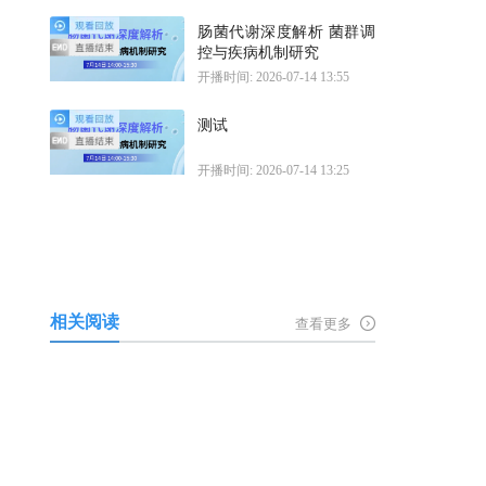
肠菌代谢深度解析 菌群调
控与疾病机制研究
开播时间: 2026-07-14 13:55
测试
开播时间: 2026-07-14 13:25
相关阅读
查看更多