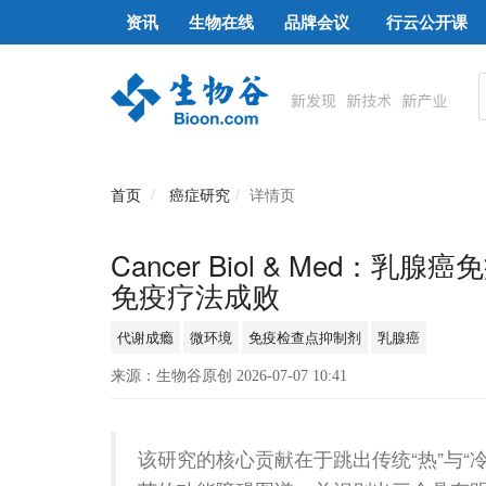
资讯
生物在线
品牌会议
行云公开课
首页
癌症研究
详情页
Cancer Biol & Med
免疫疗法成败
代谢成瘾
微环境
免疫检查点抑制剂
乳腺癌
来源：生物谷原创 2026-07-07 10:41
该研究的核心贡献在于跳出传统“热”与“