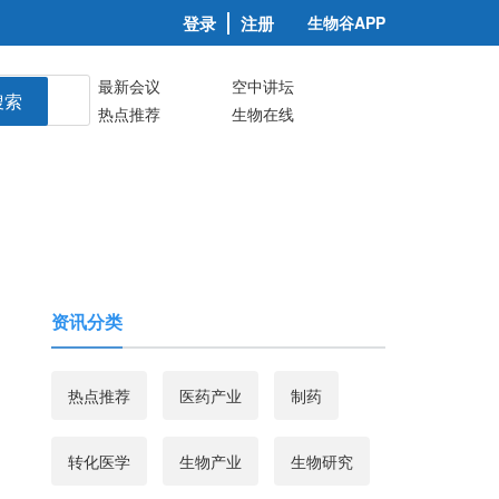
登录
注册
生物谷APP
最新会议
空中讲坛
搜索
热点推荐
生物在线
资讯分类
热点推荐
医药产业
制药
转化医学
生物产业
生物研究