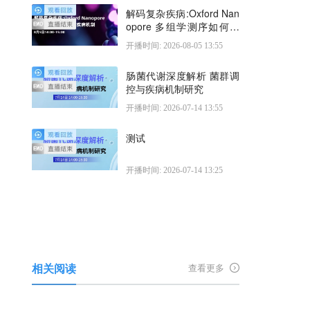
解码复杂疾病:Oxford Nan
opore 多组学测序如何揭
示疾病机制
开播时间: 2026-08-05 13:55
肠菌代谢深度解析 菌群调
控与疾病机制研究
开播时间: 2026-07-14 13:55
测试
开播时间: 2026-07-14 13:25
相关阅读
查看更多