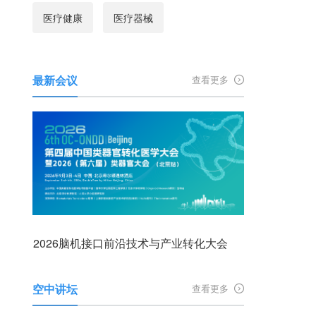
医疗健康
医疗器械
最新会议
查看更多
2026脑机接口前沿技术与产业转化大会
空中讲坛
查看更多