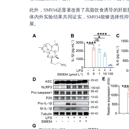
此外，SM934还显著改善了高脂饮食诱导的肝
体内外实验结果共同证实，SM934能够选择性抑
展。