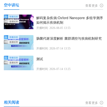
空中讲坛
查看更多
解码复杂疾病:Oxford Nanopore 多组学测序
如何揭示疾病机制
开播时间: 2026-08-05 13:55
肠菌代谢深度解析 菌群调控与疾病机制研究
开播时间: 2026-07-14 13:55
测试
开播时间: 2026-07-14 13:25
相关阅读
查看更多