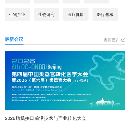
生物产业
生物研究
医疗健康
医疗器械
最新会议
查看更多
2026脑机接口前沿技术与产业转化大会