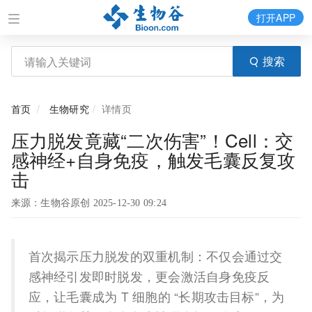
打开APP
搜索
首页
生物研究
详情页
压力脱发竟藏“二次伤害”！Cell：交
感神经+自身免疫，触发毛囊反复攻
击
来源：生物谷原创 2025-12-30 09:24
首次揭示压力脱发的双重机制：不仅会通过交
感神经引发即时脱发，更会激活自身免疫反
应，让毛囊成为 T 细胞的 “长期攻击目标”，为