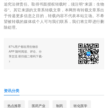
追究法律责任。取得书面授权转载时，须注明“来源：生物
谷”。其它来源的文章系转载文章，本网所有转载文章系出
于传递更多信息之目的，转载内容不代表本站立场。不希
望被转载的媒体或个人可与我们联系，我们将立即进行删
除处理。
87%用户都在用生物谷
APP 随时阅读、评论、分
享交流 请扫描二维码下载-
>
资讯分类
热点推荐
医药产业
制药
转化医学