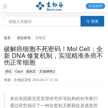
打开APP
搜索
首页
癌症研究
详情页
破解癌细胞不死密码！Mol Cell：全
新 DNA 修复机制，实现精准杀癌不
伤正常细胞
癌症
Cas9
复制叉
叉端MMEJ
来源：生物谷原创 2026-04-17 11:34
来自美国斯克里普斯研究所等机构的科学家们
通过研究揭示了一种在复制叉断裂处直接发挥