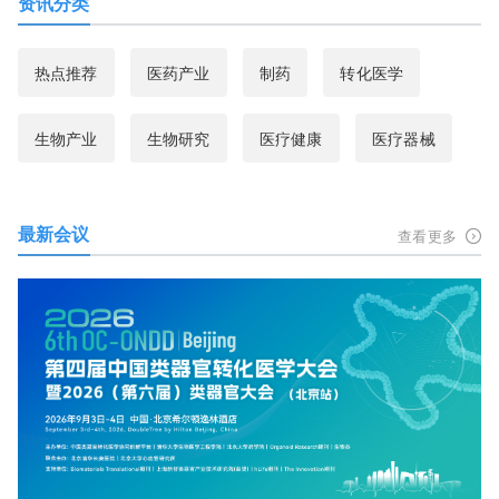
资讯分类
热点推荐
医药产业
制药
转化医学
生物产业
生物研究
医疗健康
医疗器械
最新会议
查看更多