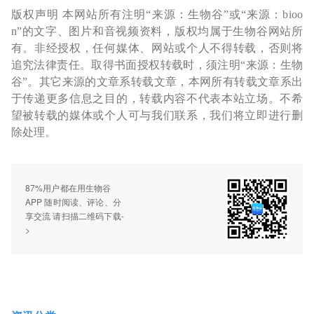
版权声明 本网站所有注明“来源：生物谷”或“来源：bioo
n”的文字、图片和音视频资料，版权均属于生物谷网站所
有。非经授权，任何媒体、网站或个人不得转载，否则将
追究法律责任。取得书面授权转载时，须注明“来源：生物
谷”。其它来源的文章系转载文章，本网所有转载文章系出
于传递更多信息之目的，转载内容不代表本站立场。不希
望被转载的媒体或个人可与我们联系，我们将立即进行删
除处理。
87%用户都在用生物谷
APP 随时阅读、评论、分
享交流 请扫描二维码下载-
>