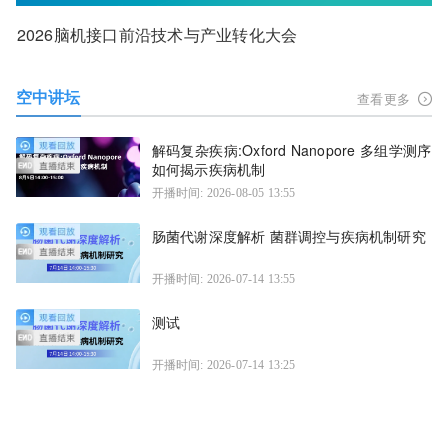
2026脑机接口前沿技术与产业转化大会
空中讲坛
查看更多
解码复杂疾病:Oxford Nanopore 多组学测序
如何揭示疾病机制
开播时间: 2026-08-05 13:55
肠菌代谢深度解析 菌群调控与疾病机制研究
开播时间: 2026-07-14 13:55
测试
开播时间: 2026-07-14 13:25