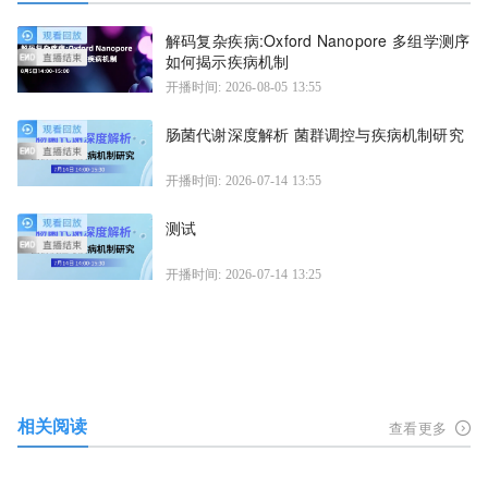
解码复杂疾病:Oxford Nanopore 多组学测序
如何揭示疾病机制
开播时间: 2026-08-05 13:55
肠菌代谢深度解析 菌群调控与疾病机制研究
开播时间: 2026-07-14 13:55
测试
开播时间: 2026-07-14 13:25
相关阅读
查看更多