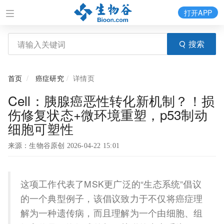
打开APP
搜索
首页
癌症研究
详情页
Cell：胰腺癌恶性转化新机制？！损
伤修复状态+微环境重塑，p53制动
细胞可塑性
来源：生物谷原创 2026-04-22 15:01
这项工作代表了MSK更广泛的“生态系统”倡议
的一个典型例子，该倡议致力于不仅将癌症理
解为一种遗传病，而且理解为一个由细胞、组