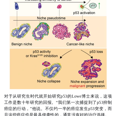
对于从研究生时代就开始研究p53的Lowe博士来说，这项
工作是数十年研究的回报。“我们第一次捕捉到了p53抑制
癌症的行动，”他说。不仅约一半的癌症发生p53突变，而
且这些癌症也是最具侵袭性的，通常没有好的治疗选择。