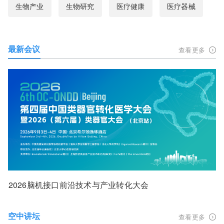
生物产业
生物研究
医疗健康
医疗器械
最新会议
查看更多
2026脑机接口前沿技术与产业转化大会
空中讲坛
查看更多