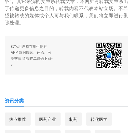
谷”。其它来源的文章系转载文章，本网所有转载文章系出
于传递更多信息之目的，转载内容不代表本站立场。不希
望被转载的媒体或个人可与我们联系，我们将立即进行删
除处理。
87%用户都在用生物谷
APP 随时阅读、评论、分
享交流 请扫描二维码下载-
>
资讯分类
热点推荐
医药产业
制药
转化医学