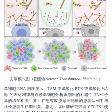
文章模式图（图源自
Science Translational Medicine
）
单细胞 RNA 测序显示，TAM 中磷酸化 BTK 或磷酸化 WA
Sp 的表达增加与通过单细胞分析识别出的吞噬性 TAM 子
集的增加相关，并且在患有胶质母细胞瘤的患者队列中与
延长患者生存期相关。总之，临床前研究强调了在 TKI 使