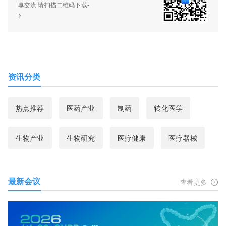
享交流 请扫描二维码下载-
>
资讯分类
热点推荐
医药产业
制药
转化医学
生物产业
生物研究
医疗健康
医疗器械
最新会议
查看更多