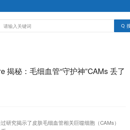
e 揭秘：毛细血管“守护神”CAMs 丢了
过研究揭示了皮肤毛细血管相关巨噬细胞（CAMs）