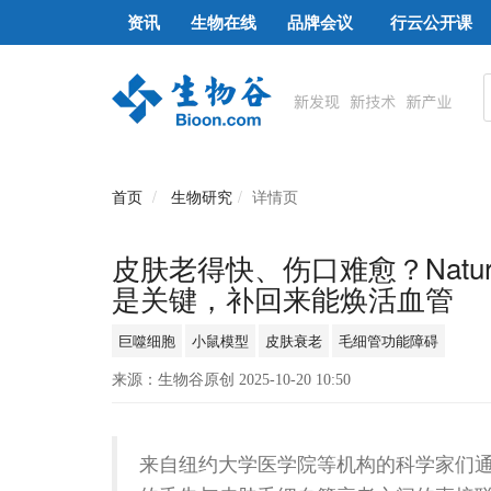
资讯
生物在线
品牌会议
行云公开课
首页
生物研究
详情页
皮肤老得快、伤口难愈？Natur
是关键，补回来能焕活血管
巨噬细胞
小鼠模型
皮肤衰老
毛细管功能障碍
来源：生物谷原创 2025-10-20 10:50
来自纽约大学医学院等机构的科学家们通