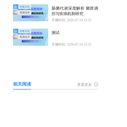
肠菌代谢深度解析 菌群调
控与疾病机制研究
开播时间: 2026-07-14 13:55
测试
开播时间: 2026-07-14 13:25
相关阅读
查看更多