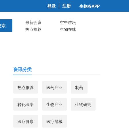
注册
登录
生物谷APP
最新会议
空中讲坛
搜索
热点推荐
生物在线
资讯分类
热点推荐
医药产业
制药
转化医学
生物产业
生物研究
医疗健康
医疗器械