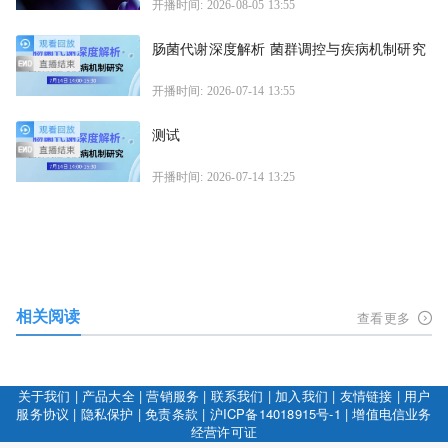
开播时间: 2026-08-05 13:55
肠菌代谢深度解析 菌群调控与疾病机制研究
开播时间: 2026-07-14 13:55
测试
开播时间: 2026-07-14 13:25
相关阅读
查看更多
关于我们
|
产品大全
|
营销服务
|
联系我们
|
加入我们
|
友情链接
|
用户
服务协议
|
隐私保护
|
免责条款
|
沪ICP备14018915号-1
|
增值电信业务
经营许可证