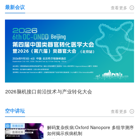
最新会议
查看更多
2026脑机接口前沿技术与产业转化大会
空中讲坛
查看更多
解码复杂疾病:Oxford Nanopore 多组学测序
如何揭示疾病机制