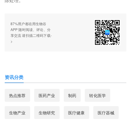
除处理。
87%用户都在用生物谷
APP 随时阅读、评论、分
享交流 请扫描二维码下载-
>
资讯分类
热点推荐
医药产业
制药
转化医学
生物产业
生物研究
医疗健康
医疗器械