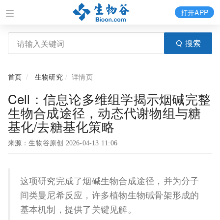
打开APP
搜索
首页
生物研究
详情页
Cell：信息论多维组学揭示烟碱完整
生物合成途径，动态代谢物组与糖
基化/去糖基化策略
来源：生物谷原创 2026-04-13 11:06
这项研究完成了烟碱生物合成途径，并为分子
间类曼尼希反应，许多植物生物碱骨架形成的
基本机制，提供了关键见解。