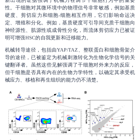
新出现的证据强调了机械力在调节干细胞行为中的重要
性。干细胞对其微环境中的物理信号非常敏感，例如基质
硬度、剪切应力和细胞-细胞相互作用，它们影响命运决
定、增殖和分化。例如，基质硬度可引导间充质干细胞向
神经源性、肌源性或成骨性分化，而流体剪切应力已被证
明可增强HSC的自我更新和迁移能力。
机械转导途径，包括由YAP/TAZ、整联蛋白和细胞骨架介
导的途径，已被鉴定为机械刺激转化为生物化学信号的关
键翻译者。虽然这些见解强调了干细胞对外来力的反应，
但干细胞是否具有内在的生物力学特性，以确定其承受机
械应力、移植和再生组织的能力仍不清楚。