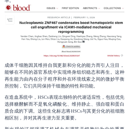
率。
成体干细胞因其维持自我更新和分化的能力而引人注目，
能够在不同的器官系统中实现终身组织稳态和再生。这种
再生能力由内在分子程序和外在环境线索之间的微妙平衡
所控制，它们共同保持干细胞的特性和功能。
在造血系统中，HSCs表现出独特的代谢适应性，包括优先
选择糖酵解而不是氧化磷酸化、维持静止、强自噬和蛋白
质合成的下调。这些生化标志将HSCs与其更分化的祖细胞
相区别，并对其再生潜力至关重要。