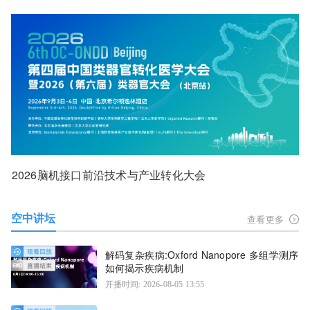
2026脑机接口前沿技术与产业转化大会
空中讲坛
查看更多
解码复杂疾病:Oxford Nanopore 多组学测序
如何揭示疾病机制
开播时间: 2026-08-05 13:55