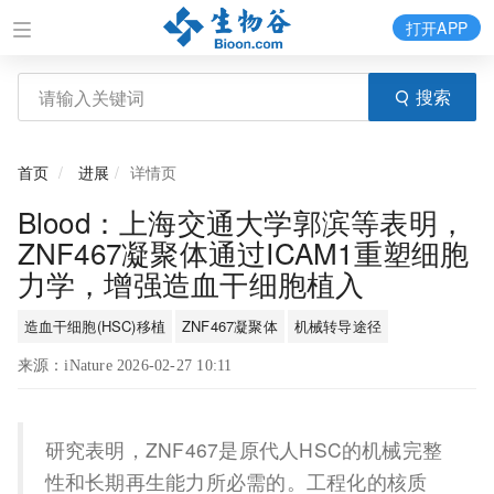
打开APP
搜索
首页
进展
详情页
Blood：上海交通大学郭滨等表明，
ZNF467凝聚体通过ICAM1重塑细胞
力学，增强造血干细胞植入
造血干细胞(HSC)移植
ZNF467凝聚体
机械转导途径
来源：iNature 2026-02-27 10:11
研究表明，ZNF467是原代人HSC的机械完整
性和长期再生能力所必需的。工程化的核质