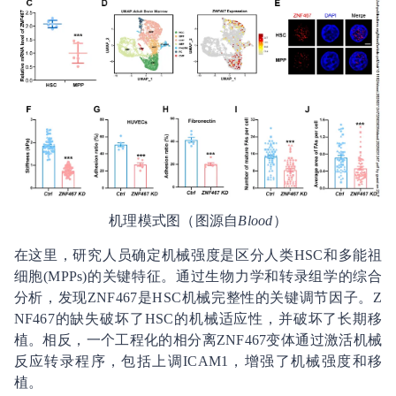
机理模式图（图源自
Blood
）
在这里，研究人员确定机械强度是区分人类HSC和多能祖
细胞(MPPs)的关键特征。通过生物力学和转录组学的综合
分析，发现ZNF467是HSC机械完整性的关键调节因子。Z
NF467的缺失破坏了HSC的机械适应性，并破坏了长期移
植。相反，一个工程化的相分离ZNF467变体通过激活机械
反应转录程序，包括上调ICAM1，增强了机械强度和移
植。