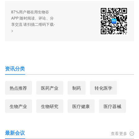
87%用户都在用生物谷
APP 随时阅读、评论、分
享交流 请扫描二维码下载-
>
资讯分类
热点推荐
医药产业
制药
转化医学
生物产业
生物研究
医疗健康
医疗器械
最新会议
查看更多