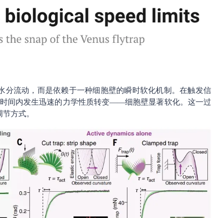
水分流动，而是依赖于一种细胞壁的瞬时软化机制。在触发信
的时间内发生迅速的力学性质转变——细胞壁显著软化。这一过
调节方式。