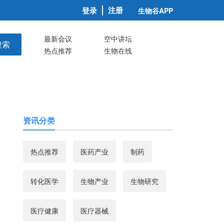
注册
登录
生物谷APP
最新会议
空中讲坛
搜索
热点推荐
生物在线
资讯分类
热点推荐
医药产业
制药
转化医学
生物产业
生物研究
医疗健康
医疗器械