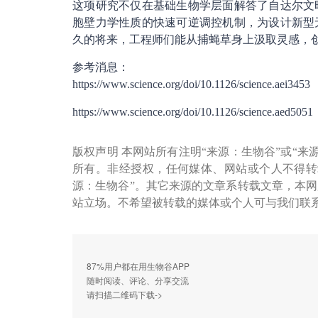
这项研究不仅在基础生物学层面解答了自达尔文
胞壁力学性质的快速可逆调控机制，为设计新型
久的将来，工程师们能从捕蝇草身上汲取灵感，
参考消息：
https://www.science.org/doi/10.1126/science.aei3453
https://www.science.org/doi/10.1126/science.aed5051
版权声明 本网站所有注明“来源：生物谷”或“来
所有。非经授权，任何媒体、网站或个人不得转
源：生物谷”。其它来源的文章系转载文章，本
站立场。不希望被转载的媒体或个人可与我们联
87%用户都在用生物谷APP
随时阅读、评论、分享交流
请扫描二维码下载->