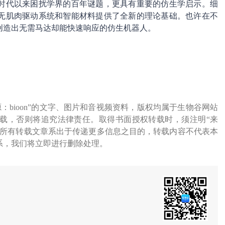
时代以来困扰学界的百年谜题，更具有重要的仿生学启示。细
无肌肉驱动系统和智能材料提供了全新的理论基础。也许在不
创造出无需马达却能快速响应的仿生机器人。
源：bioon”的文字、图片和音视频资料，版权均属于生物谷网站
载，否则将追究法律责任。取得书面授权转载时，须注明“来
网所有转载文章系出于传递更多信息之目的，转载内容不代表本
系，我们将立即进行删除处理。