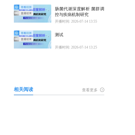
肠菌代谢深度解析 菌群调
控与疾病机制研究
开播时间: 2026-07-14 13:55
测试
开播时间: 2026-07-14 13:25
相关阅读
查看更多