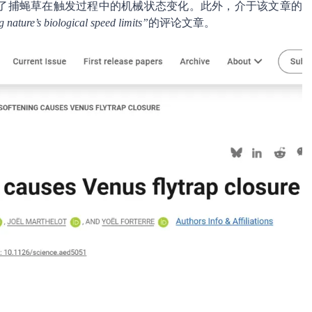
了捕蝇草在触发过程中的机械状态变化。此外，介于该文章的
 nature’s biological speed limits”
的评论文章。