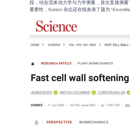
段，结合流体动力学与力学测量，首次直接测量
重要性，Science 杂志还在线发表了题为
“Exceeding