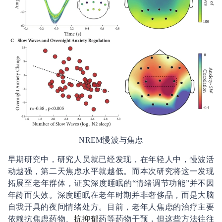
NREM慢波与焦虑
早期研究中，研究人员就已经发现，在年轻人中，慢波活
动越强，第二天焦虑水平就越低。而本次研究将这一发现
拓展至老年群体，证实深度睡眠的“情绪调节功能”并不因
年龄而失效。深度睡眠在老年时期并非奢侈品，而是大脑
自我开具的夜间情绪处方。目前，老年人焦虑的治疗主要
依赖抗焦虑药物、
抗抑郁
药等药物干预，但这些方法往往