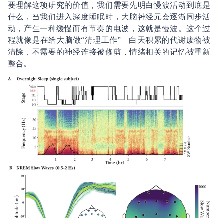
要理解这项研究的价值，我们需要先明白慢波活动到底是
什么，当我们进入深度睡眠时，大脑神经元会逐渐同步活
动，产生一种缓慢而有节奏的电波，这就是慢波。这个过
程就像是在给大脑做“清理工作”—白天积累的代谢废物被
清除，不需要的神经连接被修剪，情绪相关的记忆被重新
整合。