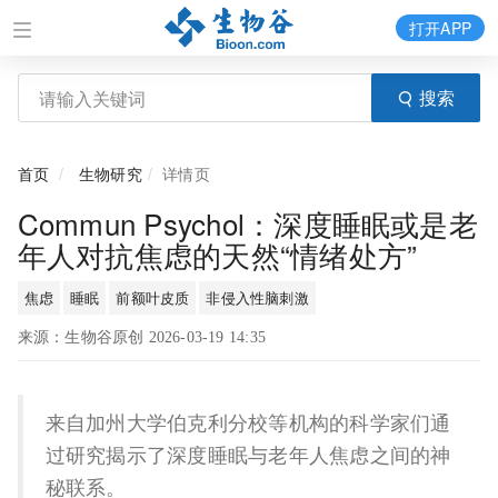
打开APP
搜索
首页
生物研究
详情页
Commun Psychol：深度睡眠或是老
年人对抗焦虑的天然“情绪处方”
焦虑
睡眠
前额叶皮质
非侵入性脑刺激
来源：生物谷原创 2026-03-19 14:35
来自加州大学伯克利分校等机构的科学家们通
过研究揭示了深度睡眠与老年人焦虑之间的神
秘联系。