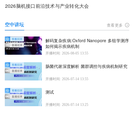
2026脑机接口前沿技术与产业转化大会
空中讲坛
查看更多
解码复杂疾病:Oxford Nanopore 多组学测序
如何揭示疾病机制
开播时间: 2026-08-05 13:55
肠菌代谢深度解析 菌群调控与疾病机制研究
开播时间: 2026-07-14 13:55
测试
开播时间: 2026-07-14 13:25