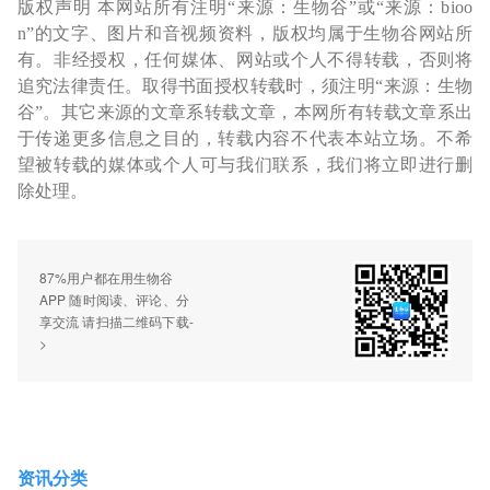
版权声明 本网站所有注明“来源：生物谷”或“来源：bioo
n”的文字、图片和音视频资料，版权均属于生物谷网站所
有。非经授权，任何媒体、网站或个人不得转载，否则将
追究法律责任。取得书面授权转载时，须注明“来源：生物
谷”。其它来源的文章系转载文章，本网所有转载文章系出
于传递更多信息之目的，转载内容不代表本站立场。不希
望被转载的媒体或个人可与我们联系，我们将立即进行删
除处理。
87%用户都在用生物谷
APP 随时阅读、评论、分
享交流 请扫描二维码下载-
>
资讯分类