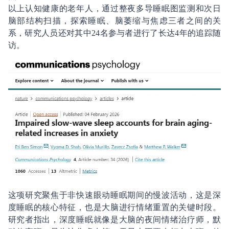
以上认知健康的老年人，通过整夜多导睡眠图监测和次日
脑部结构扫描，探索睡眠、脑萎缩与焦虑三者之间的关
系，研究人员还对其中24名参与者进行了长达4年的追踪随
访。
这项研究聚焦于非快速眼动睡眠期间的慢波活动，这是深
度睡眠的核心特征，也是大脑进行情绪重置的关键时段。
研究者指出，深度睡眠就像是大脑的夜间情绪治疗师，默