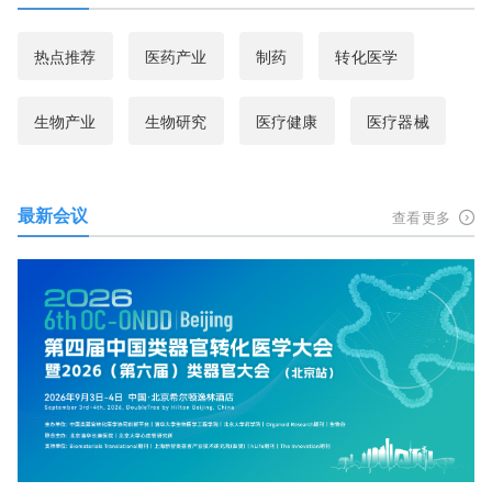
热点推荐
医药产业
制药
转化医学
生物产业
生物研究
医疗健康
医疗器械
最新会议
查看更多