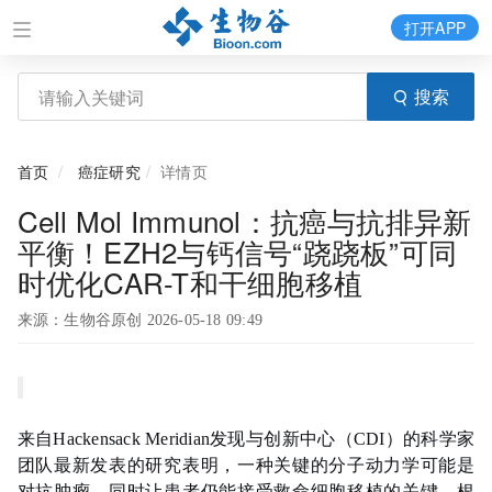
打开APP
搜索
首页
癌症研究
详情页
Cell Mol Immunol：抗癌与抗排异新
平衡！EZH2与钙信号“跷跷板”可同
时优化CAR-T和干细胞移植
来源：生物谷原创 2026-05-18 09:49
来自Hackensack Meridian发现与创新中心（CDI）的科学家
团队最新发表的研究表明，一种关键的分子动力学可能是
对抗肿瘤、同时让患者仍能接受救命细胞移植的关键。根