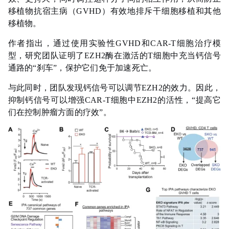
移植物抗宿主病（GVHD）有效地排斥干细胞移植和其他
移植物。
作者指出，通过使用实验性GVHD和CAR-T细胞治疗模
型，研究团队证明了EZH2酶在激活的T细胞中充当钙信号
通路的“刹车”，保护它们免于加速死亡。
与此同时，团队发现钙信号可以调节EZH2的效力。因此，
抑制钙信号可以增强CAR-T细胞中EZH2的活性，“提高它
们在控制肿瘤方面的疗效”。