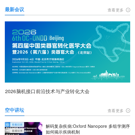
最新会议
查看更多
2026脑机接口前沿技术与产业转化大会
空中讲坛
查看更多
解码复杂疾病:Oxford Nanopore 多组学测序
如何揭示疾病机制