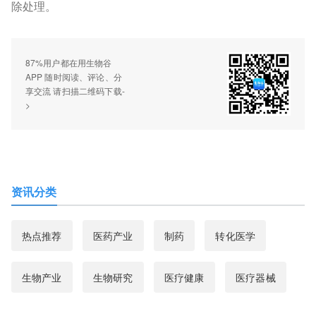
除处理。
87%用户都在用生物谷
APP 随时阅读、评论、分
享交流 请扫描二维码下载-
>
资讯分类
热点推荐
医药产业
制药
转化医学
生物产业
生物研究
医疗健康
医疗器械