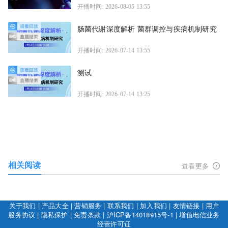
开播时间: 2026-08-05 13:55
肠菌代谢深度解析 菌群调控与疾病机制研究
开播时间: 2026-07-14 13:55
测试
开播时间: 2026-07-14 13:25
相关阅读
查看更多
关于我们
|
产品大全
|
营销服务
|
联系我们
|
加入我们
|
友情链接
|
用户
服务协议
|
隐私保护
|
免责条款
|
沪ICP备14018915号-1
|
增值电信业务
经营许可证