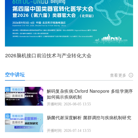
2026脑机接口前沿技术与产业转化大会
空中讲坛
查看更多
解码复杂疾病:Oxford Nanopore 多组学测序
如何揭示疾病机制
开播时间: 2026-08-05 13:55
肠菌代谢深度解析 菌群调控与疾病机制研究
开播时间: 2026-07-14 13:55