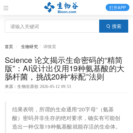
打开APP
搜索
首页
生物研究
详情页
Science 论文揭示生命密码的“精简
版”：AI设计出仅用19种氨基酸的大
肠杆菌，挑战20种“标配”法则
来源：生物谷原创 2026-05-12 09:53
结果表明，所谓的生命通用“20字母”（氨基
酸）密码并非生存的绝对要求，确实有可能创
造出一种仅靠19种氨基酸就能存活的生命体。