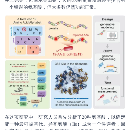
并非完美，它偶尔会出错，大约8%的蛋白质最终至少含有
一个错误的氨基酸，但大多数仍然功能正常。
在这项研究中，研究人员首先分析了20种氨基酸，以确定
哪一种最可被替代。异亮氨酸（Ile）成为一个候选者，因