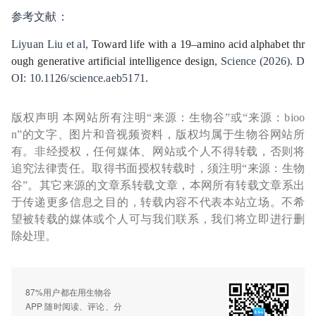
参考文献：
Liyuan Liu et al,
Toward life with a 19–amino acid alphabet thr
ough generative artificial intelligence design
, Science (2026). D
OI: 10.1126/science.aeb5171.
版权声明 本网站所有注明“来源：生物谷”或“来源：bioo
n”的文字、图片和音视频资料，版权均属于生物谷网站所
有。非经授权，任何媒体、网站或个人不得转载，否则将
追究法律责任。取得书面授权转载时，须注明“来源：生物
谷”。其它来源的文章系转载文章，本网所有转载文章系出
于传递更多信息之目的，转载内容不代表本站立场。不希
望被转载的媒体或个人可与我们联系，我们将立即进行删
除处理。
87%用户都在用生物谷
APP 随时阅读、评论、分