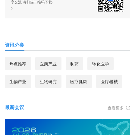
享交流 请扫描二维码下载-
>
资讯分类
热点推荐
医药产业
制药
转化医学
生物产业
生物研究
医疗健康
医疗器械
最新会议
查看更多