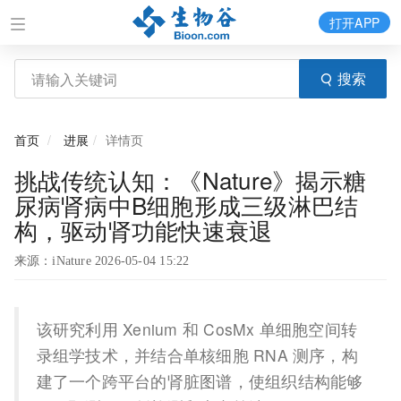
打开APP
搜索
首页
进展
详情页
挑战传统认知：《Nature》揭示糖
尿病肾病中B细胞形成三级淋巴结
构，驱动肾功能快速衰退
来源：iNature 2026-05-04 15:22
该研究利用 Xenium 和 CosMx 单细胞空间转
录组学技术，并结合单核细胞 RNA 测序，构
建了一个跨平台的肾脏图谱，使组织结构能够