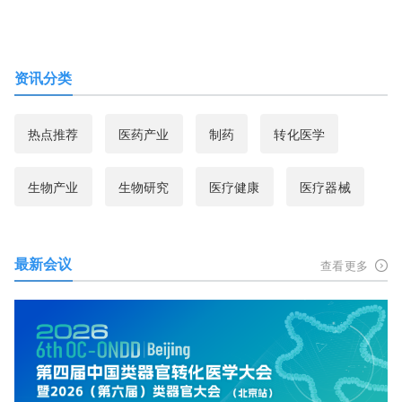
资讯分类
热点推荐
医药产业
制药
转化医学
生物产业
生物研究
医疗健康
医疗器械
最新会议
查看更多