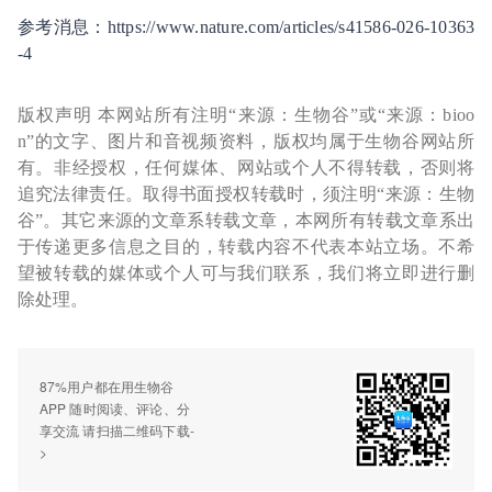
参考消息：https://www.nature.com/articles/s41586-026-10363
-4
版权声明 本网站所有注明“来源：生物谷”或“来源：bioo
n”的文字、图片和音视频资料，版权均属于生物谷网站所
有。非经授权，任何媒体、网站或个人不得转载，否则将
追究法律责任。取得书面授权转载时，须注明“来源：生物
谷”。其它来源的文章系转载文章，本网所有转载文章系出
于传递更多信息之目的，转载内容不代表本站立场。不希
望被转载的媒体或个人可与我们联系，我们将立即进行删
除处理。
87%用户都在用生物谷
APP 随时阅读、评论、分
享交流 请扫描二维码下载-
>