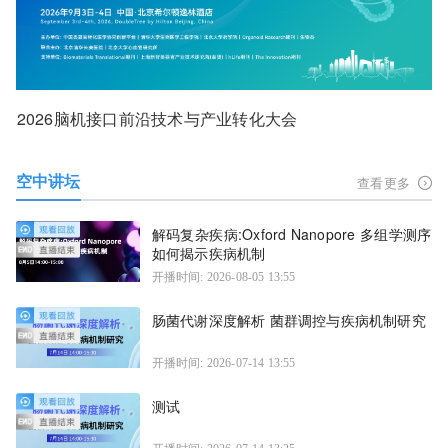
2026脑机接口前沿技术与产业转化大会
空中讲坛
查看更多
解码复杂疾病:Oxford Nanopore 多组学测序
如何揭示疾病机制
开播时间: 2026-08-05 13:55
肠菌代谢深度解析 菌群调控与疾病机制研究
开播时间: 2026-07-14 13:55
测试