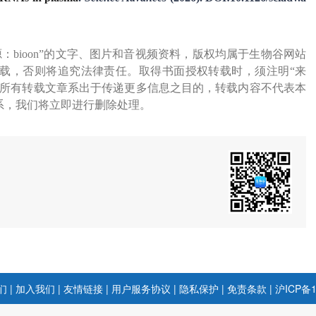
源：bioon”的文字、图片和音视频资料，版权均属于生物谷网站
载，否则将追究法律责任。取得书面授权转载时，须注明“来
网所有转载文章系出于传递更多信息之目的，转载内容不代表本
系，我们将立即进行删除处理。
们
|
加入我们
|
友情链接
|
用户服务协议
|
隐私保护
|
免责条款
|
沪ICP备1