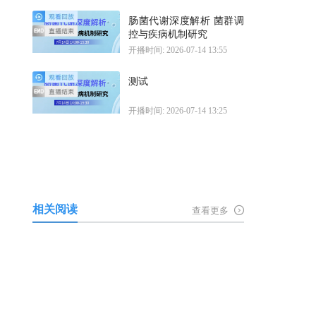
肠菌代谢深度解析 菌群调
控与疾病机制研究
开播时间: 2026-07-14 13:55
测试
开播时间: 2026-07-14 13:25
相关阅读
查看更多