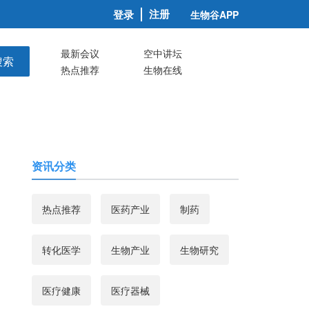
注册
登录
生物谷APP
最新会议
空中讲坛
搜索
热点推荐
生物在线
资讯分类
热点推荐
医药产业
制药
转化医学
生物产业
生物研究
医疗健康
医疗器械