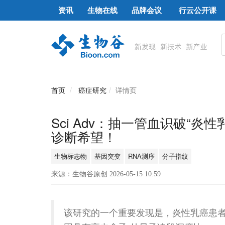
资讯
生物在线
品牌会议
行云公开课
首页
癌症研究
详情页
Sci Adv：抽一管血识破“
诊断希望！
生物标志物
基因突变
RNA测序
分子指纹
来源：生物谷原创 2026-05-15 10:59
该研究的一个重要发现是，炎性乳癌患