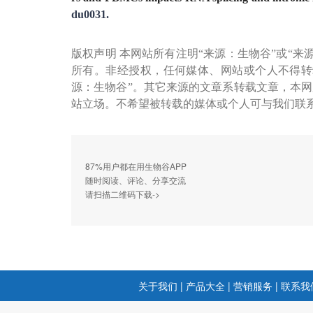
du0031.
版权声明 本网站所有注明“来源：生物谷”或“来
所有。非经授权，任何媒体、网站或个人不得转
源：生物谷”。其它来源的文章系转载文章，本
站立场。不希望被转载的媒体或个人可与我们联
87%用户都在用生物谷APP
随时阅读、评论、分享交流
请扫描二维码下载->
关于我们
|
产品大全
|
营销服务
|
联系我