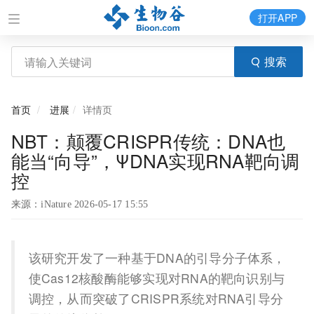
打开APP
搜索
首页
进展
详情页
NBT：颠覆CRISPR传统：DNA也
能当“向导”，ΨDNA实现RNA靶向调
控
来源：iNature 2026-05-17 15:55
该研究开发了一种基于DNA的引导分子体系，
使Cas12核酸酶能够实现对RNA的靶向识别与
调控，从而突破了CRISPR系统对RNA引导分