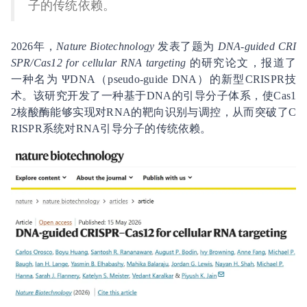
子的传统依赖。
2026年，
Nature Biotechnology
发表了题为
DNA-guided CRI
SPR/Cas12 for cellular RNA targeting
的研究论文，报道了
一种名为 ΨDNA（pseudo-guide DNA）的新型CRISPR技
术。该研究开发了一种基于DNA的引导分子体系，使Cas1
2核酸酶能够实现对RNA的靶向识别与调控，从而突破了C
RISPR系统对RNA引导分子的传统依赖。