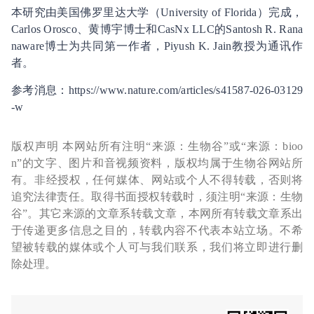
本研究由美国佛罗里达大学（University of Florida）完成，
Carlos Orosco、黄博宇博士和CasNx LLC的Santosh R. Rana
naware博士为共同第一作者，Piyush K. Jain教授为通讯作
者。
参考消息：https://www.nature.com/articles/s41587-026-03129
-w
版权声明 本网站所有注明“来源：生物谷”或“来源：bioo
n”的文字、图片和音视频资料，版权均属于生物谷网站所
有。非经授权，任何媒体、网站或个人不得转载，否则将
追究法律责任。取得书面授权转载时，须注明“来源：生物
谷”。其它来源的文章系转载文章，本网所有转载文章系出
于传递更多信息之目的，转载内容不代表本站立场。不希
望被转载的媒体或个人可与我们联系，我们将立即进行删
除处理。