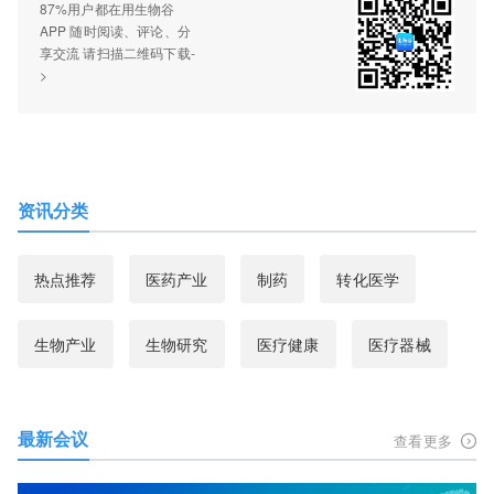
87%用户都在用生物谷
APP 随时阅读、评论、分
享交流 请扫描二维码下载-
>
资讯分类
热点推荐
医药产业
制药
转化医学
生物产业
生物研究
医疗健康
医疗器械
最新会议
查看更多