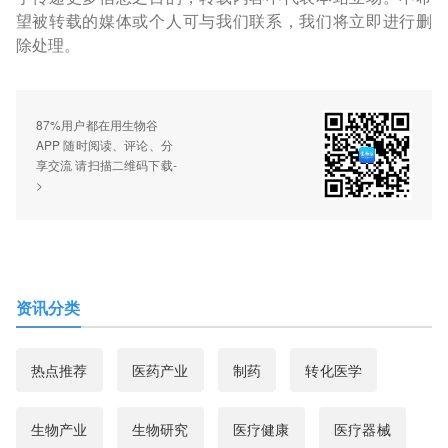
望被转载的媒体或个人可与我们联系，我们将立即进行删
除处理。
87%用户都在用生物谷
APP 随时阅读、评论、分
享交流 请扫描二维码下载-
>
资讯分类
热点推荐
医药产业
制药
转化医学
生物产业
生物研究
医疗健康
医疗器械