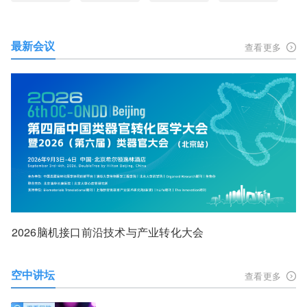
最新会议
查看更多
2026脑机接口前沿技术与产业转化大会
空中讲坛
查看更多