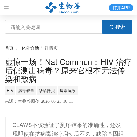
打开APP
搜索
首页
体外诊断
详情页
虚惊一场！Nat Commun：HIV 治疗
后仍测出病毒？原来它根本无法传
染和致病
HIV
病毒载量
缺陷拷贝
病毒抗原
来源：生物谷原创 2026-06-23 16:11
CLAWS不仅验证了测序结果的准确性，还发
现即使在抗病毒治疗启动后不久，缺陷基因组