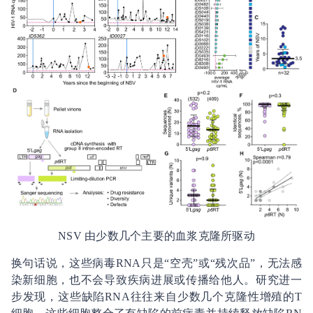
NSV 由少数几个主要的血浆克隆所驱动
换句话说，这些病毒RNA只是“空壳”或“残次品”，无法感
染新细胞，也不会导致疾病进展或传播给他人。研究进一
步发现，这些缺陷RNA往往来自少数几个克隆性增殖的T