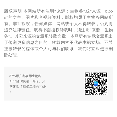
版权声明 本网站所有注明“来源：生物谷”或“来源：bioo
n”的文字、图片和音视频资料，版权均属于生物谷网站所
有。非经授权，任何媒体、网站或个人不得转载，否则将
追究法律责任。取得书面授权转载时，须注明“来源：生物
谷”。其它来源的文章系转载文章，本网所有转载文章系出
于传递更多信息之目的，转载内容不代表本站立场。不希
望被转载的媒体或个人可与我们联系，我们将立即进行删
除处理。
87%用户都在用生物谷
APP 随时阅读、评论、分
享交流 请扫描二维码下载-
>