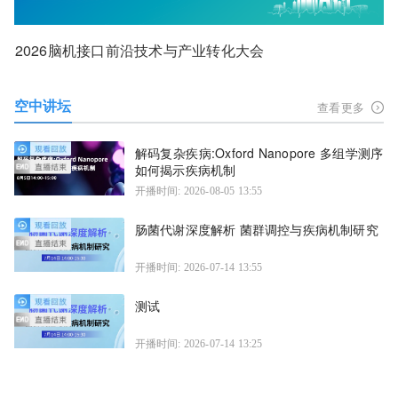
2026脑机接口前沿技术与产业转化大会
空中讲坛
查看更多
解码复杂疾病:Oxford Nanopore 多组学测序
如何揭示疾病机制
开播时间: 2026-08-05 13:55
肠菌代谢深度解析 菌群调控与疾病机制研究
开播时间: 2026-07-14 13:55
测试
开播时间: 2026-07-14 13:25