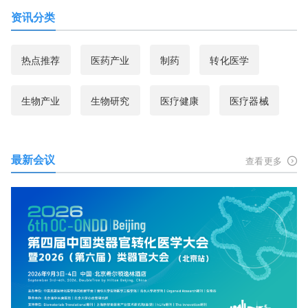
资讯分类
热点推荐
医药产业
制药
转化医学
生物产业
生物研究
医疗健康
医疗器械
最新会议
查看更多