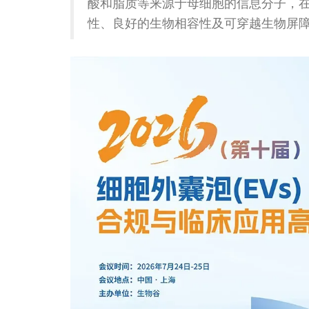
酸和脂质等来源于母细胞的信息分子，
性、良好的生物相容性及可穿越生物屏