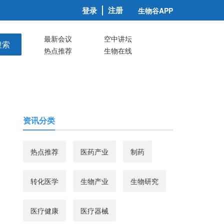
注册
登录
生物谷APP
最新会议
空中讲坛
搜索
热点推荐
生物在线
资讯分类
热点推荐
医药产业
制药
转化医学
生物产业
生物研究
医疗健康
医疗器械