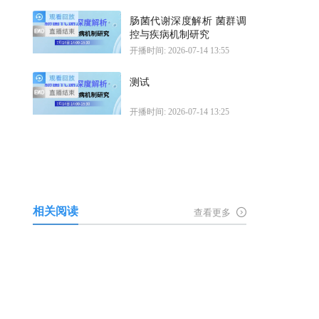
肠菌代谢深度解析 菌群调
控与疾病机制研究
开播时间: 2026-07-14 13:55
测试
开播时间: 2026-07-14 13:25
相关阅读
查看更多