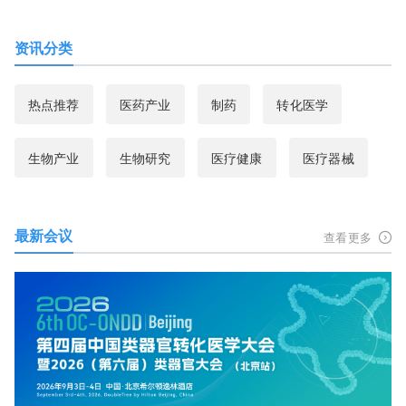
资讯分类
热点推荐
医药产业
制药
转化医学
生物产业
生物研究
医疗健康
医疗器械
最新会议
查看更多