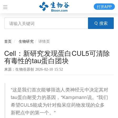
打开APP
搜索
首页
生物研究
详情页
Cell：新研究发现蛋白CUL5可清除
有毒性的tau蛋白团块
来源：生物谷原创 2026-02-10 15:52
"这是我们首次能够筛选人类神经元中决定其对
tau蛋白耐受力的基因，"Kampmann说。"我们
希望CUL5能成为针对痴呆症药物发现的众多
新靶点中的第一个。"