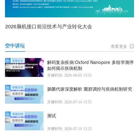
2026脑机接口前沿技术与产业转化大会
空中讲坛
查看更多
解码复杂疾病:Oxford Nanopore 多组学测序
如何揭示疾病机制
开播时间: 2026-08-05 13:55
肠菌代谢深度解析 菌群调控与疾病机制研究
开播时间: 2026-07-14 13:55
测试
开播时间: 2026-07-14 13:25