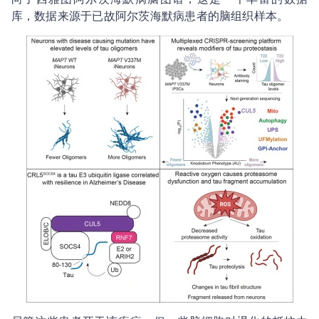
库，数据来源于已故阿尔茨海默病患者的脑组织样本。