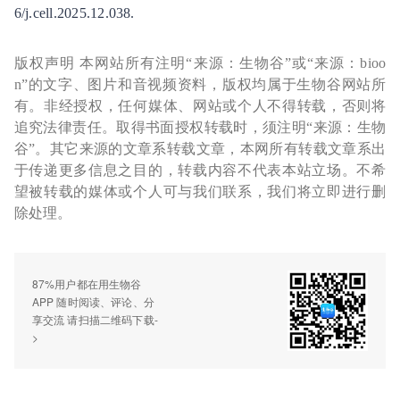
6/j.cell.2025.12.038.
版权声明 本网站所有注明“来源：生物谷”或“来源：bioo
n”的文字、图片和音视频资料，版权均属于生物谷网站所
有。非经授权，任何媒体、网站或个人不得转载，否则将
追究法律责任。取得书面授权转载时，须注明“来源：生物
谷”。其它来源的文章系转载文章，本网所有转载文章系出
于传递更多信息之目的，转载内容不代表本站立场。不希
望被转载的媒体或个人可与我们联系，我们将立即进行删
除处理。
87%用户都在用生物谷
APP 随时阅读、评论、分
享交流 请扫描二维码下载-
>