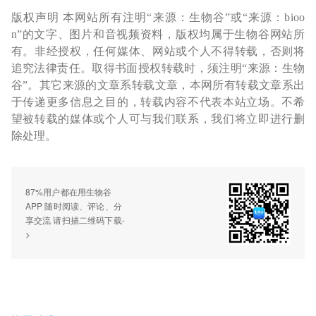
版权声明 本网站所有注明“来源：生物谷”或“来源：bioo
n”的文字、图片和音视频资料，版权均属于生物谷网站所
有。非经授权，任何媒体、网站或个人不得转载，否则将
追究法律责任。取得书面授权转载时，须注明“来源：生物
谷”。其它来源的文章系转载文章，本网所有转载文章系出
于传递更多信息之目的，转载内容不代表本站立场。不希
望被转载的媒体或个人可与我们联系，我们将立即进行删
除处理。
87%用户都在用生物谷
APP 随时阅读、评论、分
享交流 请扫描二维码下载-
>