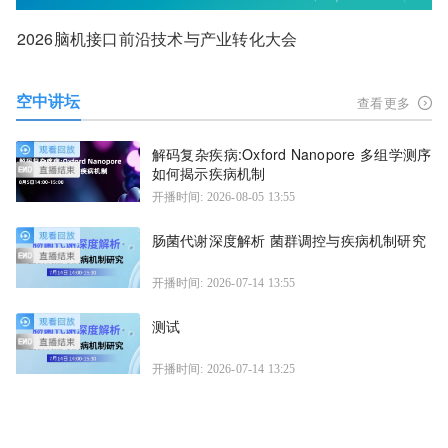
2026脑机接口前沿技术与产业转化大会
空中讲坛
查看更多
解码复杂疾病:Oxford Nanopore 多组学测序
如何揭示疾病机制
开播时间: 2026-08-05 13:55
肠菌代谢深度解析 菌群调控与疾病机制研究
开播时间: 2026-07-14 13:55
测试
开播时间: 2026-07-14 13:25