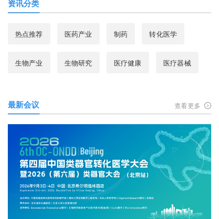
资讯分类
热点推荐
医药产业
制药
转化医学
生物产业
生物研究
医疗健康
医疗器械
最新会议
查看更多