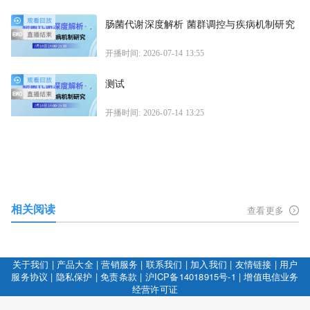
肠菌代谢深度解析 菌群调控与疾病机制研究
开播时间: 2026-07-14 13:55
测试
开播时间: 2026-07-14 13:25
相关阅读
查看更多
关于我们
|
产品大全
|
营销服务
|
联系我们
|
加入我们
|
友情链接
|
用户
服务协议
|
隐私保护
|
免责条款
|
沪ICP备14018915号-1
|
增值电信业务
经营许可证