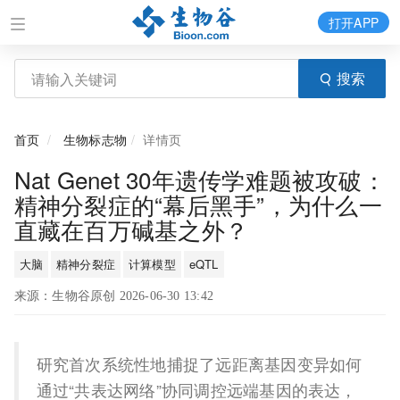
打开APP
搜索
首页
生物标志物
详情页
Nat Genet 30年遗传学难题被攻破：
精神分裂症的“幕后黑手”，为什么一
直藏在百万碱基之外？
大脑
精神分裂症
计算模型
eQTL
来源：生物谷原创 2026-06-30 13:42
研究首次系统性地捕捉了远距离基因变异如何
通过“共表达网络”协同调控远端基因的表达，