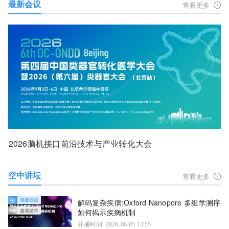
最新会议
查看更多
2026脑机接口前沿技术与产业转化大会
空中讲坛
查看更多
解码复杂疾病:Oxford Nanopore 多组学测序
如何揭示疾病机制
开播时间: 2026-08-05 13:55