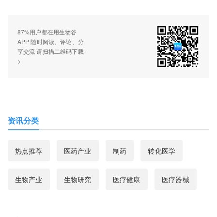
87%用户都在用生物谷
APP 随时阅读、评论、分
享交流 请扫描二维码下载-
>
资讯分类
热点推荐
医药产业
制药
转化医学
生物产业
生物研究
医疗健康
医疗器械