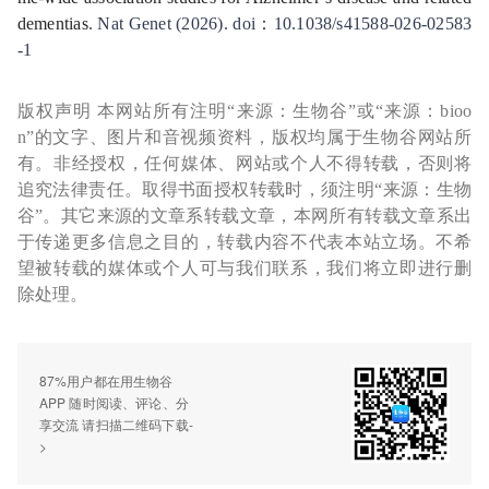
dementias
. Nat Genet (2026). doi：10.1038/s41588-026-02583
-1
版权声明 本网站所有注明“来源：生物谷”或“来源：bioo
n”的文字、图片和音视频资料，版权均属于生物谷网站所
有。非经授权，任何媒体、网站或个人不得转载，否则将
追究法律责任。取得书面授权转载时，须注明“来源：生物
谷”。其它来源的文章系转载文章，本网所有转载文章系出
于传递更多信息之目的，转载内容不代表本站立场。不希
望被转载的媒体或个人可与我们联系，我们将立即进行删
除处理。
87%用户都在用生物谷
APP 随时阅读、评论、分
享交流 请扫描二维码下载-
>