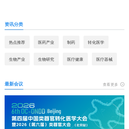
资讯分类
热点推荐
医药产业
制药
转化医学
生物产业
生物研究
医疗健康
医疗器械
最新会议
查看更多