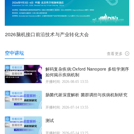
2026脑机接口前沿技术与产业转化大会
空中讲坛
查看更多
解码复杂疾病:Oxford Nanopore 多组学测序
如何揭示疾病机制
开播时间: 2026-08-05 13:55
肠菌代谢深度解析 菌群调控与疾病机制研究
开播时间: 2026-07-14 13:55
测试
开播时间: 2026-07-14 13:25