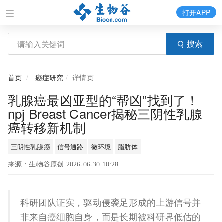
打开APP
搜索
首页
癌症研究
详情页
乳腺癌最凶亚型的“帮凶”找到了！
npj Breast Cancer揭秘三阴性乳腺
癌转移新机制
三阴性乳腺癌
信号通路
微环境
脂肪体
来源：生物谷原创 2026-06-30 10:28
科研团队证实，驱动侵袭足形成的上游信号并
非来自癌细胞自身，而是长期被科研界低估的