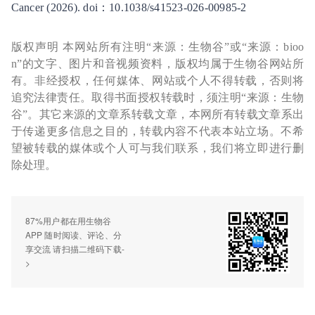
Cancer (2026). doi：10.1038/s41523-026-00985-2
版权声明 本网站所有注明“来源：生物谷”或“来源：bioo
n”的文字、图片和音视频资料，版权均属于生物谷网站所
有。非经授权，任何媒体、网站或个人不得转载，否则将
追究法律责任。取得书面授权转载时，须注明“来源：生物
谷”。其它来源的文章系转载文章，本网所有转载文章系出
于传递更多信息之目的，转载内容不代表本站立场。不希
望被转载的媒体或个人可与我们联系，我们将立即进行删
除处理。
87%用户都在用生物谷
APP 随时阅读、评论、分
享交流 请扫描二维码下载-
>