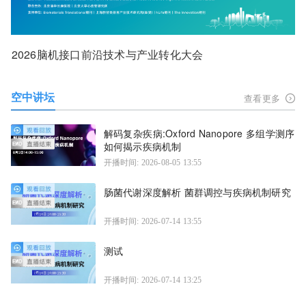
2026脑机接口前沿技术与产业转化大会
空中讲坛
查看更多
解码复杂疾病:Oxford Nanopore 多组学测序
如何揭示疾病机制
开播时间: 2026-08-05 13:55
肠菌代谢深度解析 菌群调控与疾病机制研究
开播时间: 2026-07-14 13:55
测试
开播时间: 2026-07-14 13:25